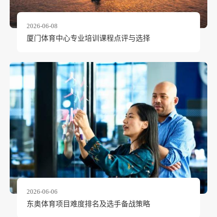
2026-06-08
厦门体育中心专业培训课程点评与选择
2026-06-06
东奥体育项目难度排名及选手备战策略