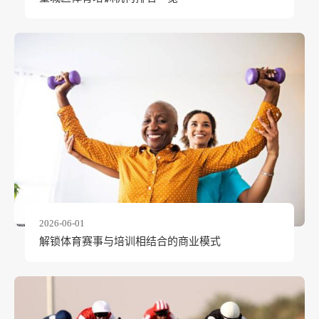
2026-06-01
解锁体育赛事与培训相结合的商业模式