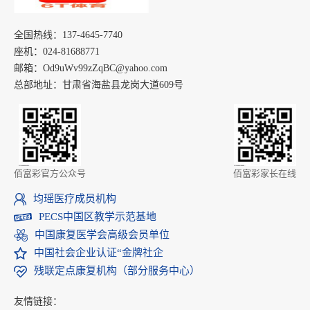
全国热线：137-4645-7740
座机：024-81688771
邮箱：Od9uWv99zZqBC@yahoo.com
总部地址：甘肃省海盐县龙岗大道609号
佰富彩官方公众号
佰富彩家长在线
均瑶医疗成员机构
PECS中国区教学示范基地
中国康复医学会高级会员单位
中国社会企业认证“金牌社企
残联定点康复机构（部分服务中心）
友情链接：