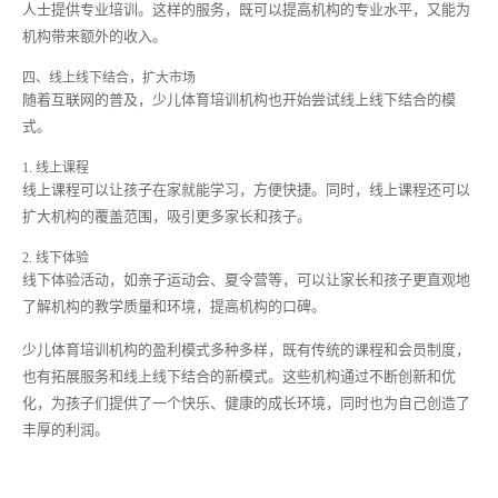
人士提供专业培训。这样的服务，既可以提高机构的专业水平，又能为
机构带来额外的收入。
四、线上线下结合，扩大市场
随着互联网的普及，少儿体育培训机构也开始尝试线上线下结合的模
式。
1. 线上课程
线上课程可以让孩子在家就能学习，方便快捷。同时，线上课程还可以
扩大机构的覆盖范围，吸引更多家长和孩子。
2. 线下体验
线下体验活动，如亲子运动会、夏令营等，可以让家长和孩子更直观地
了解机构的教学质量和环境，提高机构的口碑。
少儿体育培训机构的盈利模式多种多样，既有传统的课程和会员制度，
也有拓展服务和线上线下结合的新模式。这些机构通过不断创新和优
化，为孩子们提供了一个快乐、健康的成长环境，同时也为自己创造了
丰厚的利润。