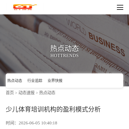
热点动态
HOTTRENDS
首页
>
动态速报
>
热点动态
热点动态
行业追踪
业界快报
少儿体育培训机构的盈利模式分析
时间：2026-06-05 10:40:18