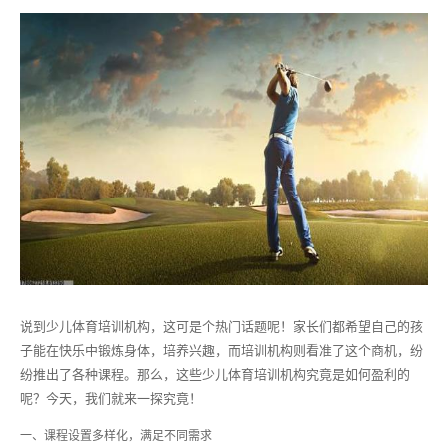
说到少儿体育培训机构，这可是个热门话题呢！家长们都希望自己的孩
子能在快乐中锻炼身体，培养兴趣，而培训机构则看准了这个商机，纷
纷推出了各种课程。那么，这些少儿体育培训机构究竟是如何盈利的
呢？今天，我们就来一探究竟！
一、课程设置多样化，满足不同需求