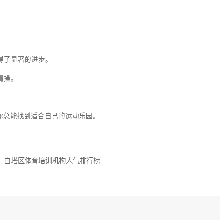
同时，培养坚韧不拔的意志。
练环境。
的健身需求。
们在短时间内取得了显著的进步。
身体，又陶冶了情操。
。