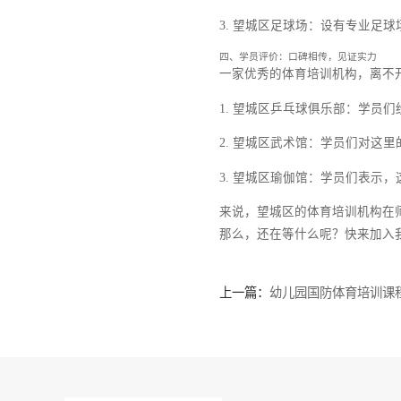
3. 望城区跆拳道馆：
三、设施设备：先进设备，打造
良好的设施设备是保证训
1. 望城区游泳馆：拥
2. 望城区健身房：配
3. 望城区足球场：设有
四、学员评价：口碑相传，见证
一家优秀的体育培训机构
1. 望城区乒乓球俱乐
2. 望城区武术馆：学
3. 望城区瑜伽馆：学