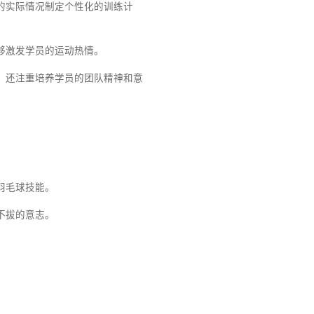
里，体育培训机构如雨后春笋般涌现，为热爱运
就让我们一起揭开望城区体育培训机构排名的神
面颇具实力：
，能够根据学员的实际情况制定个性化的训练计
且富有激情，能够激发学员的运动热情。
仅教授运动技能，还注重培养学员的团队精神和意
需求。
快的氛围中掌握羽毛球技能。