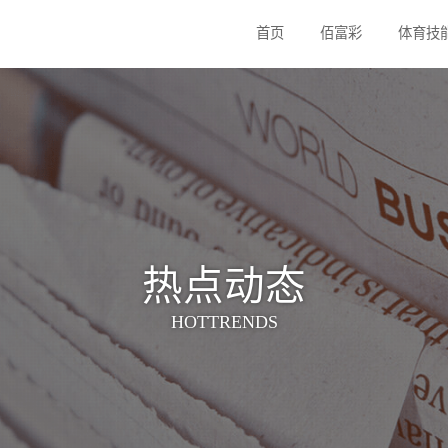
首页
佰富
热点动态
HOTTRENDS