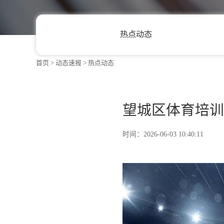
首页
>
动态速报
>
热点动态
热点动态
望城区体育
时间：2026-06-03 10:40:1