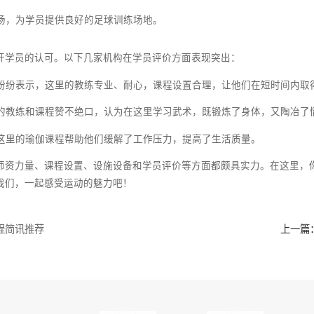
提供跆拳道基础、技巧提升、实战演练等课程，让学员在强身健体的
舒适训练环境
练效果的重要因素。以下几家机构在设施设备方面颇具优势：
有标准游泳池、儿童泳池、淋浴间等设施，为学员提供舒适安全的训
备有各类健身器材，如跑步机、动感单车、哑铃等，满足学员多样化
专业足球场，为学员提供良好的足球训练场地。
实力
，离不开学员的认可。以下几家机构在学员评价方面表现突出：
部：学员们纷纷表示，这里的教练专业、耐心，课程设置合理，让他
员们对这里的教练和课程赞不绝口，认为在这里学习武术，既锻炼了
员们表示，这里的瑜伽课程帮助他们缓解了工作压力，提高了生活质量