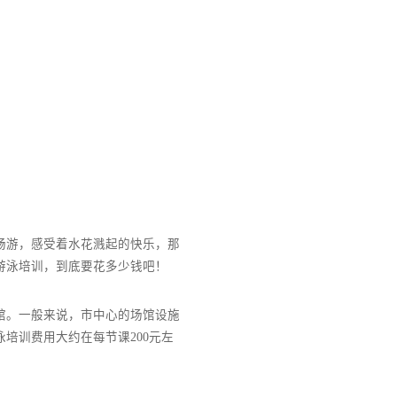
宽敞的泳池里畅游，感受着水花溅起的快乐，那
去这样的地方游泳培训，到底要花多少钱吧！