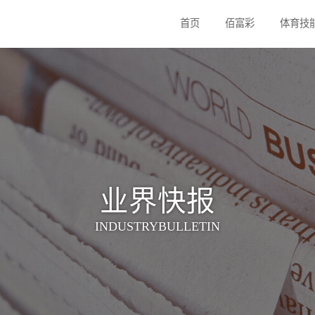
首页
佰富
业界快报
INDUSTRYBULLETIN