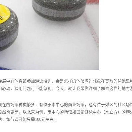
大上的会展中心体育馆参加游泳培训，会是怎样的体验呢？想象在
，心动归心动，费用问题可不能忽视。今天，就让我带你详细了解