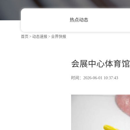
首页
>
动态速报
>
业界快报
热点动态
会展中心体
时间：2026-06-01 10:37:4