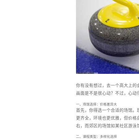
你有没有想过，去一个高
画面是不是很心动？不过