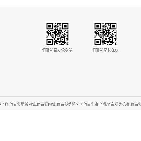
远和实心球投掷训练，提高下肢力量和爆发力。
在中考体育项目中取得了优异的成绩，成功进入了心仪的高中。
，科学训练，保持良好的心态，是提高中考体育成绩的关键。希望
，少年！
体育项目进行备考
佰富彩官方公众号
佰富彩家长