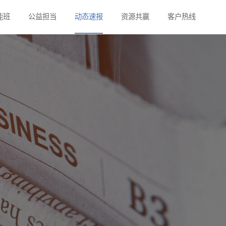
彩
体育技能班
公益担当
动态速报
资源共赢