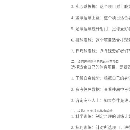
一、兰州中考体育项目大盘点
首先，咱们得了解一下兰
1. 1000米跑/800
2. 立定跳远：这个项目
3. 实心球投掷：这个项
4. 篮球运球上篮：这
5. 足球运球绕杆射门
6. 排球发球：这个项目
7. 乒乓球发球：乒乓
二、如何选择适合自己的体育项
选择适合自己的体育项目