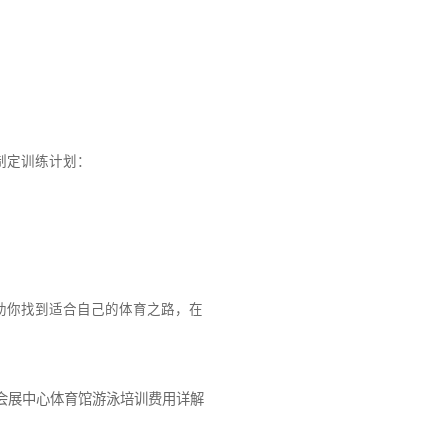
成绩，他开始制定训练计划：