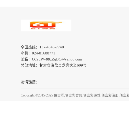
3. 每周进行两次立定跳
经过几个月的努力，小王
选择适合自己的体育项目
中考中取得好成绩！加油
上一篇：
如何选择合适的
全国热线：137-4645-7740