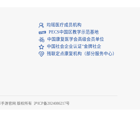
这篇文章能帮助你找到适合自己的体育之路，在
上一篇：
会展中心体育馆游泳培训费用详解
均瑶医疗成员机构
PECS中国区教学示范基
中国康复医学会高级会员
中国社会企业认证“金牌社
在线
残联定点康复机构（部分