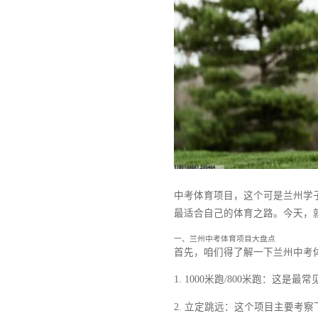
中考体育项目，这个可是
最适合自己的体育之路。