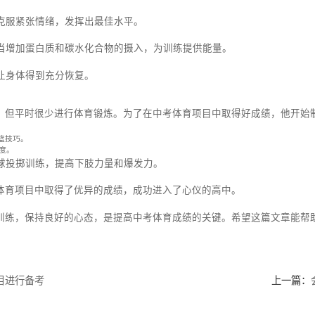
自己的身体素质和兴趣爱好，选择最擅长的项目。
看往届中考体育项目的成绩分布，了解各个项目的难度和竞争情况。
果条件允许，可以请教体育老师或教练，获取更专业的建议。
的训练计划，坚持每天锻炼，提高身体素质。
选项目，进行专项技巧训练，提高动作的准确性和效率。
的心态，克服紧张情绪，发挥出最佳水平。
养均衡，适当增加蛋白质和碳水化合物的摄入，为训练提供能量。
的睡眠，让身体得到充分恢复。
爱篮球，但平时很少进行体育锻炼。为了在中考体育项目中取得好
高运球和上篮技巧。
高耐力和速度。