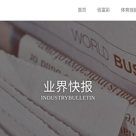
首页
佰富
业界快报
INDUSTRYBULLETIN