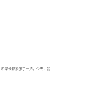
可谓是让无数考生和家长都紧张了一把。今天，就
有个全面的认识。