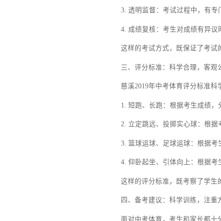
这些项目涵盖了速度、力
二、考试方式：公平公正
为了确保考试公平公正，慈
1. 随机抽签：考生在考
2. 人工计时：所有项目
3. 透明监督：考试过
4. 成绩复核：考生对成
这样的考试方式，既保证
三、评分标准：科学合理
慈溪2019年中考体育评
1. 短跑、长跑：根据