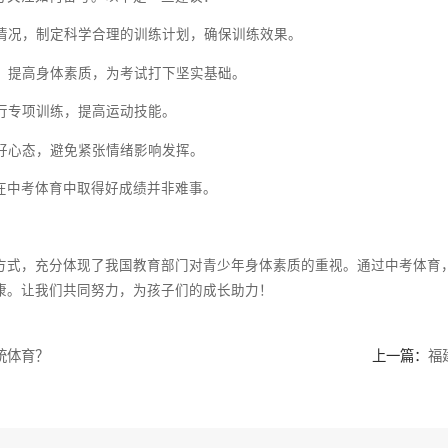
心球：根据考生成绩，分为优秀、良好、合格、不合格四个等级。
球：根据考生完成动作的熟练程度和速度，分为优秀、良好、合格、
上：根据考生完成动作的数量，分为优秀、良好、合格、不合格四个
了学生的运动技能，又关注了学生的身体素质。
，注重方法
长都十分关注如何备考。以下是一些建议：
：根据自身情况，制定科学合理的训练计划，确保训练效果。
基础训练，提高身体素质，为考试打下坚实基础。
项目，进行专项训练，提高运动技能。
前保持良好心态，避免紧张情绪影响发挥。