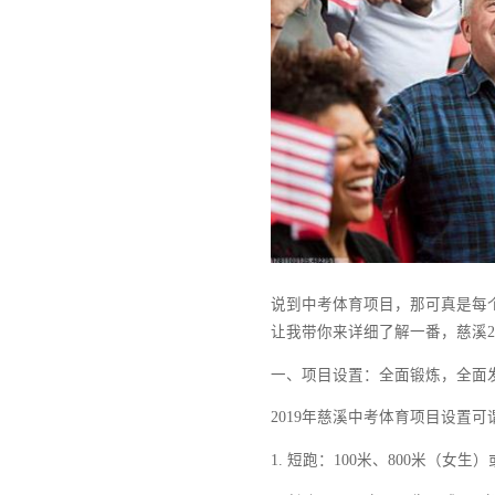
说到中考体育项目，那可
让我带你来详细了解一番，