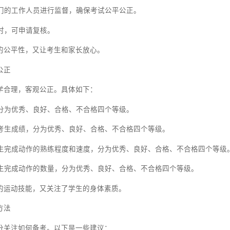
量、耐力、协调等多个方面，充分体现了中考体育的全面性。
，公开透明
溪2019年中考体育采用了以下考试方式：
前进行随机抽签，确定考试顺序和项目。
均由人工计时，确保成绩准确无误。
程中，有专门的工作人员进行监督，确保考试公平公正。
绩有异议时，可申请复核。
了考试的公平性，又让考生和家长放心。
，客观公正
分标准科学合理，客观公正。具体如下：
考生成绩，分为优秀、良好、合格、不合格四个等级。